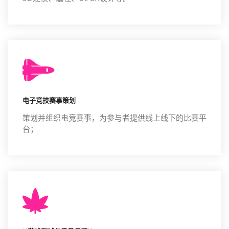
电子竞技赛事策划
策划并组织电竞赛事，为参与者提供线上线下的比赛平
台；