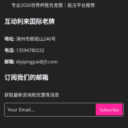
专业2026世界杯胜负竞猜｜投注平台推荐
互动利来囯际老牌
地址:
漳州市郎斑山246号
电话:
13594780232
邮箱:
diyipingpai@j9.com
订阅我们的邮箱
获取最新咨询和优惠等消息
Subscribe