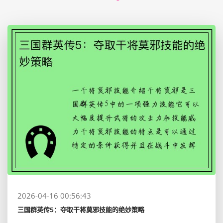
2026-04-16 00:56:43
三国群英传5：夺取干将莫邪技能的绝妙策略