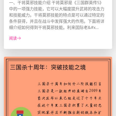
一、干将莫邪技能介绍 干将莫邪是《三国群英传5》
中的一项强力技能，它可以大幅度提升武将的攻击力
和技能威力。干将莫邪技能的特点是可以通过特定的
条件获得，并且在战斗中发挥强大的作用。下面将详
细介绍如何得到干将莫邪技能。利来囯际老&#x...
阅读