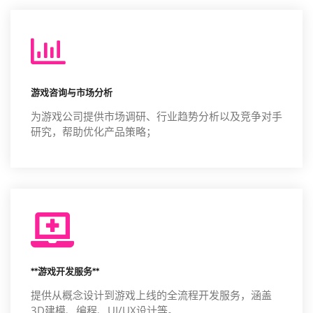
游戏咨询与市场分析
为游戏公司提供市场调研、行业趋势分析以及竞争对手
研究，帮助优化产品策略；
**游戏开发服务**
提供从概念设计到游戏上线的全流程开发服务，涵盖
3D建模、编程、UI/UX设计等。