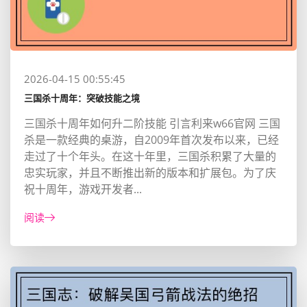
2026-04-15 00:55:45
三国杀十周年：突破技能之境
三国杀十周年如何升二阶技能 引言利来w66官网 三国
杀是一款经典的桌游，自2009年首次发布以来，已经
走过了十个年头。在这十年里，三国杀积累了大量的
忠实玩家，并且不断推出新的版本和扩展包。为了庆
祝十周年，游戏开发者...
阅读