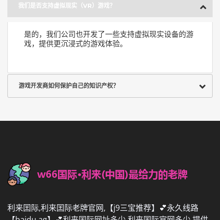
我们是否支持虚拟现实（VR）游戏？
是的，我们公司也开发了一些支持虚拟现实设备的游
戏，提供更沉浸式的游戏体验。
游戏开发商如何保护自己的知识产权？
利来囯际,利来囯际老牌官网,【j9三宝推荐】💕永久线路
【baidu.ag】💕利来囯际网址多少,利来囯际官网多少,提供