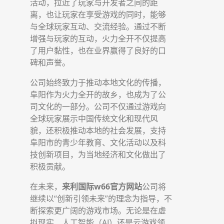
活动，拉近了玩家与开发者之间的距
离，也让玩家在享受游戏的同时，能够
与全球玩家互动、交流经验。通过不断
增强与玩家的互动，火力全开不仅提高
了用户黏性，也在业界赢得了良好的口
碑和声誉。
公司始终致力于推动本地文化的传播，
阜阳作为火力全开的故乡，也成为了公
司文化的一部分。公司不仅通过游戏向
全球玩家展示中国传统文化和现代风
貌，还积极推动本地的社会发展，支持
阜阳市的青少年教育、文化活动以及科
技创新项目，为当地经济和文化做出了
积极贡献。
在未来，
来利国际w66官方网站
公司将
继续以“创新引领未来”的理念为指导，不
断探索更广阔的游戏市场。无论是在虚
拟现实、人工智能（AI）还是云游戏领