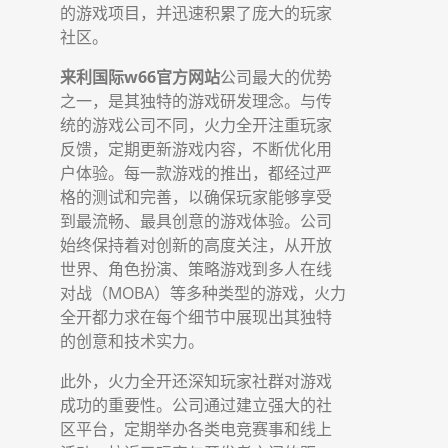
的游戏项目，并迅速积累了庞大的玩家
社区。
来利国际w66官方网站
公司最大的优势
之一，是其独特的游戏研发理念。与传
统的游戏公司不同，火力全开注重玩家
反馈，定期更新游戏内容，不断优化用
户体验。每一款游戏的推出，都经过严
格的测试和完善，以确保玩家能够享受
到最流畅、最具创意的游戏体验。公司
始终保持着对创新的高度关注，从开放
世界、角色扮演、策略游戏到多人在线
对战（MOBA）等多种类型的游戏，火力
全开都力求在每个细节中展现出其独特
的创意和技术实力。
此外，火力全开还深知玩家社群对游戏
成功的重要性。公司通过建立强大的社
区平台，定期举办各类电竞赛事和线上