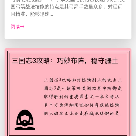
国弓箭战法技能的特点是其弓箭手数量众多，射程远
且精准，能够迅速...
阅读