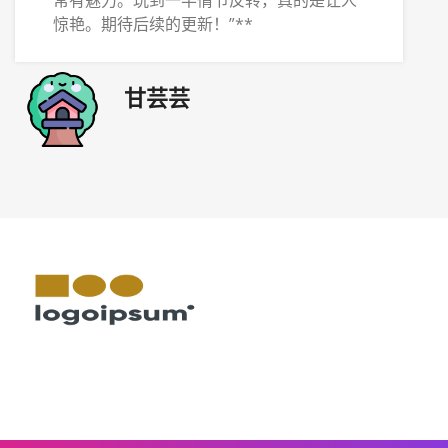
惊艳。期待后续的更新！”**
甘芸芸