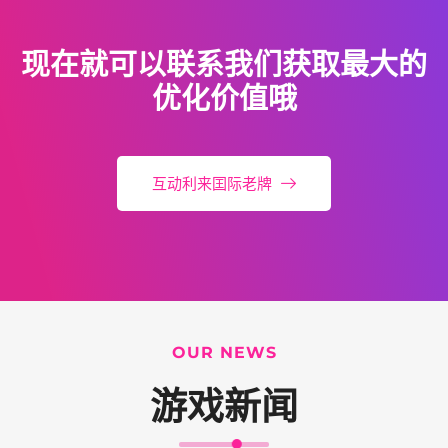
现在就可以联系我们获取最大的
优化价值哦
互动利来囯际老牌
OUR NEWS
游戏新闻