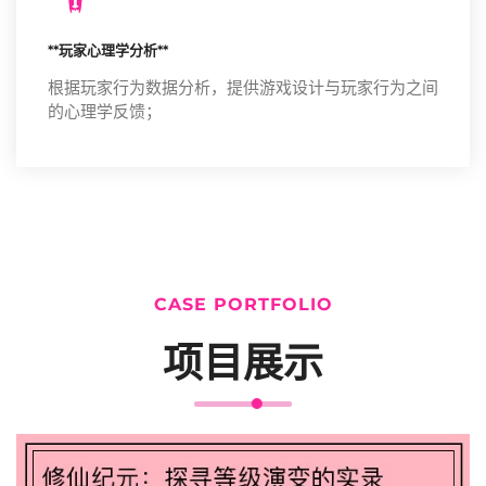
**玩家心理学分析**
根据玩家行为数据分析，提供游戏设计与玩家行为之间
的心理学反馈；
CASE PORTFOLIO
项目展示