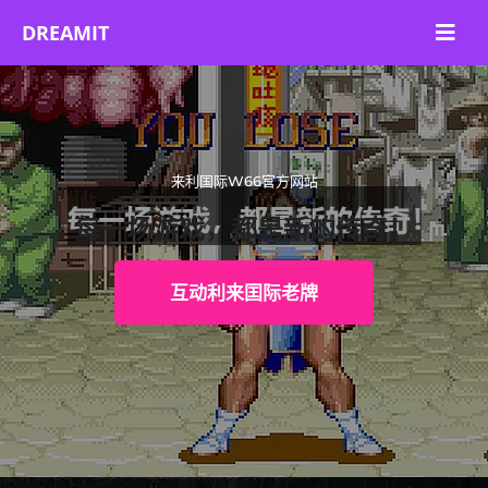
来利国际w66官方网站
每一场游戏，都是新的传奇！
互动利来囯际老牌