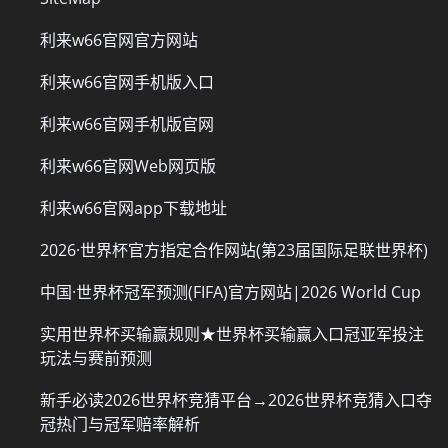
利来w66官网官方网站
利来w66官网手机版入口
利来w66官网手机版官网
利来w66官网Web网页版
利来w66官网app下载地址
2026·世界杯官方指定合作网站(第23届国际足联世界杯)
中国·世界杯冠军预测(FIFA)官方网站|2026 World Cup
实用世界杯买输赢规则★世界杯买输赢入口冠亚军投注
玩法与赛前预测
新手必读2026世界杯竞猜平台→2026世界杯竞猜入口夺
冠热门与冠军赔率解析